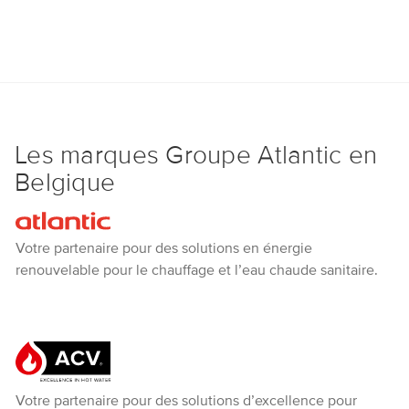
Les marques Groupe Atlantic en
Belgique
Atlantic
Votre partenaire pour des solutions en énergie
renouvelable pour le chauffage et l’eau chaude sanitaire.
ACV
Votre partenaire pour des solutions d’excellence pour