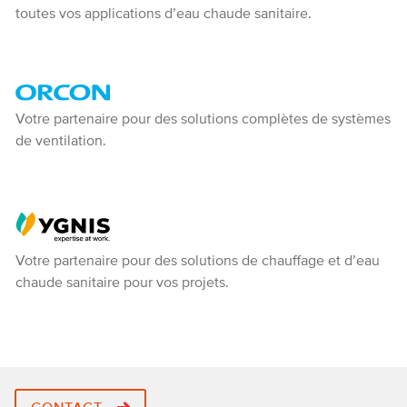
toutes vos applications d’eau chaude sanitaire.
Orcon
Votre partenaire pour des solutions complètes de systèmes
de ventilation.
-
Ventiline
Ygnis
Votre partenaire pour des solutions de chauffage et d’eau
chaude sanitaire pour vos projets.