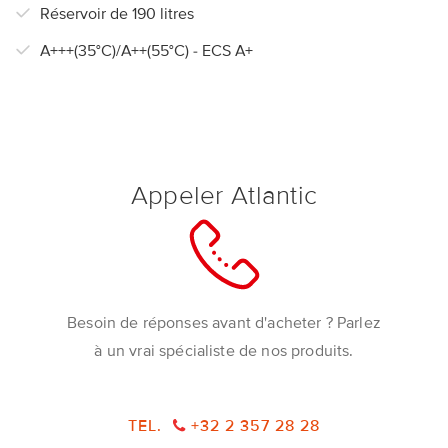
Réservoir de 190 litres
A+++(35°C)/A++(55°C) - ECS A+
Appeler Atlantic
Besoin de réponses avant d'acheter ? Parlez
à un vrai spécialiste de nos produits.
TEL.
+32 2 357 28 28