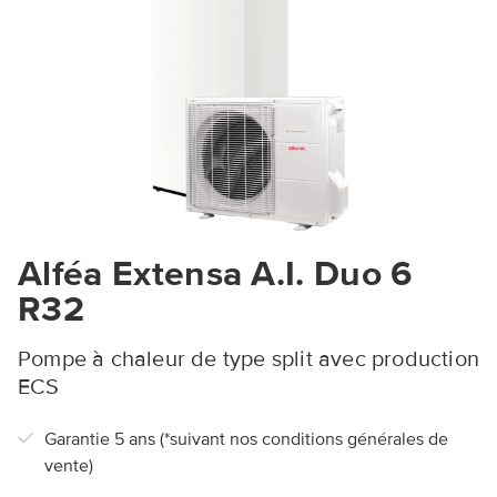
Alféa Extensa A.I. Duo 6
R32
Pompe à chaleur de type split avec production
ECS
Garantie 5 ans (*suivant nos conditions générales de
vente)