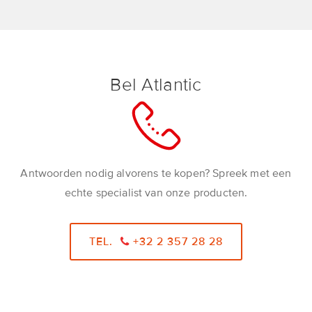
Bel Atlantic
Antwoorden nodig alvorens te kopen? Spreek met een
echte specialist van onze producten.
TEL.
+32 2 357 28 28