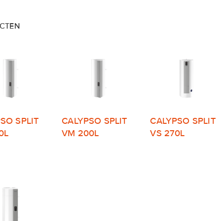
CTEN
SO SPLIT
CALYPSO SPLIT
CALYPSO SPLIT
0L
VM 200L
VS 270L