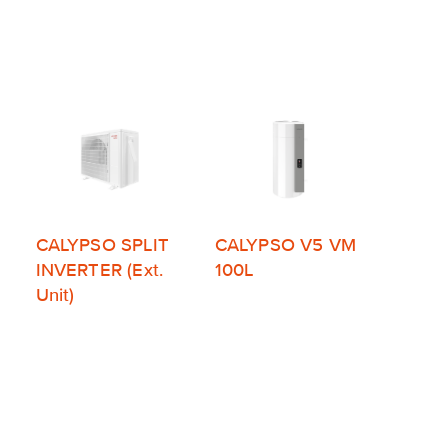
CALYPSO SPLIT
CALYPSO V5 VM
INVERTER (Ext.
100L
Unit)