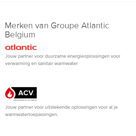
Merken van Groupe Atlantic
Belgium
Atlantic
Jouw partner voor duurzame energieoplossingen voor
verwarming en sanitair warmwater
ACV
Jouw partner voor uitstekende oplossingen voor al je
warmwatertoepassingen.