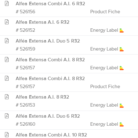
Alfea Extensa Combi A.I. 6 R32
# 526156
Product Fiche
Alfea Extensa A.I. 6 R32
# 526152
Energy Label
Alféa Extensa A.I. Duo 5 R32
# 526159
Energy Label
Alfea Extensa Combi A.I. 8 R32
# 526157
Energy Label
Alfea Extensa Combi A.I. 8 R32
# 526157
Product Fiche
Alfea Extensa A.I. 8 R32
# 526153
Energy Label
Alféa Extensa A.I. Duo 6 R32
# 526160
Energy Label
Alfea Extensa Combi A.I. 10 R32