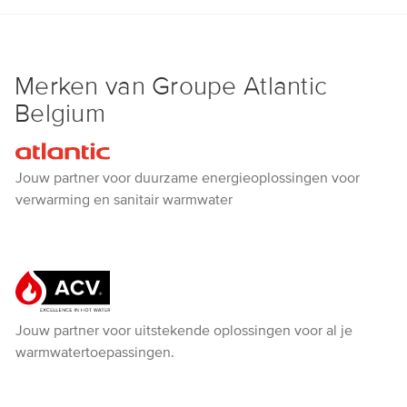
Merken van Groupe Atlantic
Belgium
Atlantic
Jouw partner voor duurzame energieoplossingen voor
verwarming en sanitair warmwater
ACV
Jouw partner voor uitstekende oplossingen voor al je
warmwatertoepassingen.